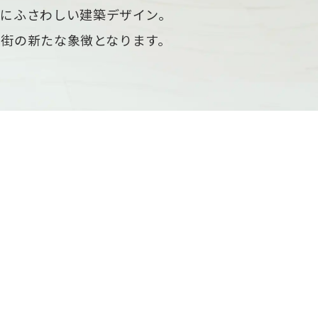
にふさわしい建築デザイン。
街の新たな象徴となります。