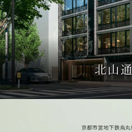
北山
京都市営地下鉄烏丸線「