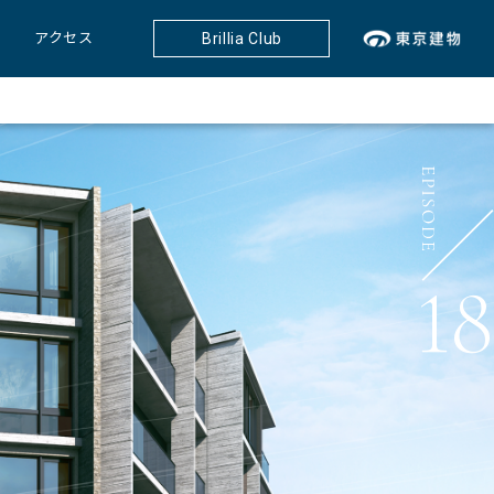
アクセス
Brillia Club
18