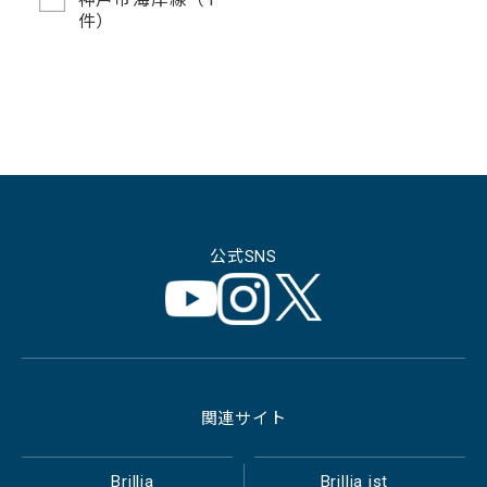
件）
公式SNS
関連サイト
Brillia
Brillia ist