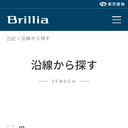
TOP
沿線から探す
沿線から探す
SEARCH