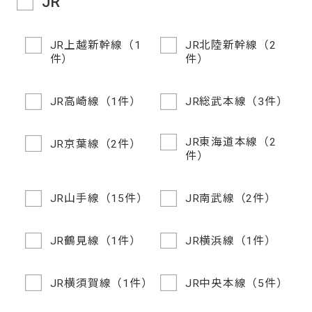
JR
JR上越新幹線（1
JR北陸新幹線（2
件）
件）
JR高崎線（1件）
JR総武本線（3件）
JR東海道本線（2
JR京葉線（2件）
件）
JR山手線（15件）
JR南武線（2件）
JR鶴見線（1件）
JR横浜線（1件）
JR横須賀線（1件）
JR中央本線（5件）