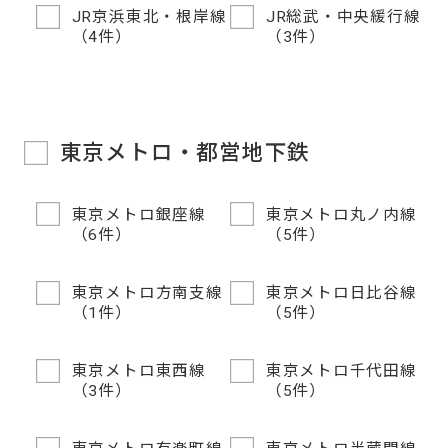
JR京浜東北・根岸線
JR総武・中央緩行線
（4件）
（3件）
東京メトロ・都営地下鉄
東京メトロ銀座線
東京メトロ丸ノ内線
（6件）
（5件）
東京メトロ方南支線
東京メトロ日比谷線
（1件）
（5件）
東京メトロ東西線
東京メトロ千代田線
（3件）
（5件）