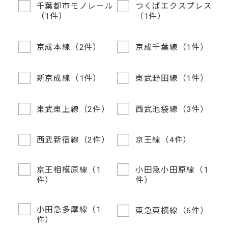
千葉都市モノレール
つくばエクスプレス
（1件）
（1件）
京成本線（2件）
京成千葉線（1件）
新京成線（1件）
東武野田線（1件）
東武東上線（2件）
西武池袋線（3件）
西武新宿線（2件）
京王線（4件）
京王相模原線（1
小田急小田原線（1
件）
件）
小田急多摩線（1
東急東横線（6件）
件）