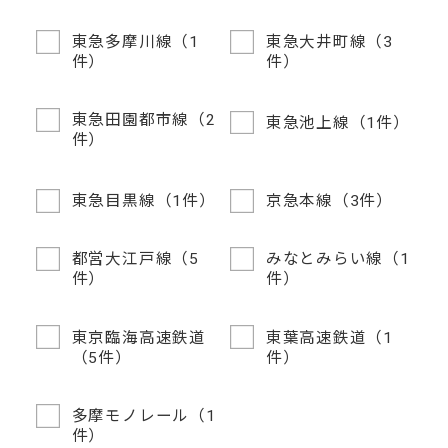
東急多摩川線（1
東急大井町線（3
件）
件）
東急田園都市線（2
東急池上線（1件）
件）
東急目黒線（1件）
京急本線（3件）
都営大江戸線（5
みなとみらい線（1
件）
件）
東京臨海高速鉄道
東葉高速鉄道（1
（5件）
件）
多摩モノレール（1
件）