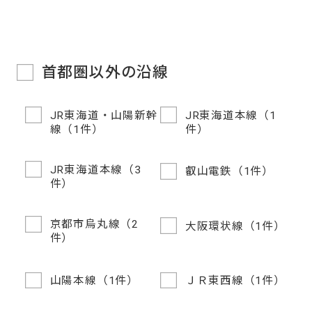
首都圏以外の沿線
JR東海道・山陽新幹
JR東海道本線（1
線（1件）
件）
JR東海道本線（3
叡山電鉄（1件）
件）
京都市烏丸線（2
大阪環状線（1件）
件）
山陽本線（1件）
ＪＲ東西線（1件）