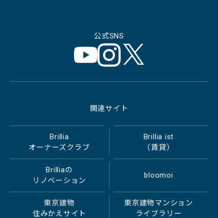
公式SNS
関連サイト
Brillia
Brillia ist
オーナーズクラブ
（賃貸）
Brilliaの
bloomoi
リノベーション
東京建物
東京建物マンション
住みかえサイト
ライブラリー