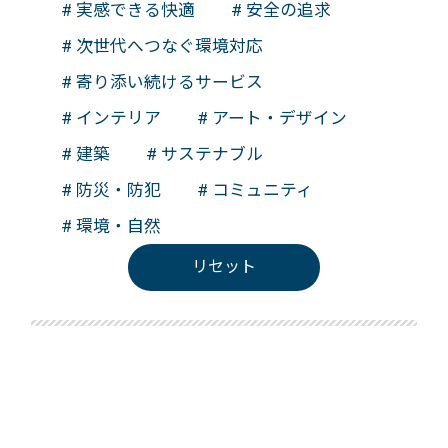
# 実感できる快適
# 安全の追求
# 次世代へつなぐ環境対応
# 寄り添い続けるサービス
# インテリア
# アート・デザイン
# 建築
# サステナブル
# 防災・防犯
# コミュニティ
# 環境・自然
リセット