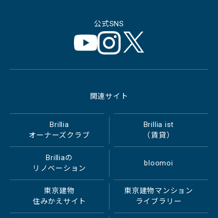
公式SNS
関連サイト
Brillia
Brillia ist
オーナーズクラブ
（賃貸）
Brilliaの
bloomoi
リノベーション
東京建物
東京建物マンション
住みかえサイト
ライブラリー