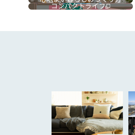
コンパクトライフ