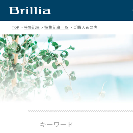
TOP
特集記事
特集記事一覧
ご購入者の声
キーワード