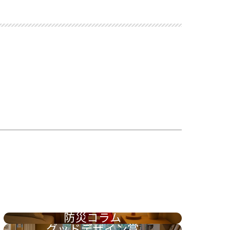
防災コラム
グッドデザイン賞