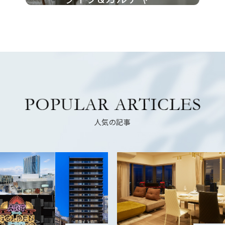
人気の記事