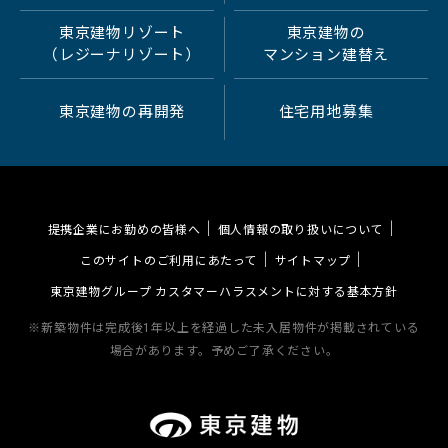
東京建物リゾート
東京建物の
（レジーナリゾート）
マンション建替え
東京建物の再開発
住宅用地募集
提携企業にお勤めの皆様へ
個人情報の取り扱いについて
このサイトのご利用にあたって
サイトマップ
東京建物グループ カスタマーハラスメントに対する基本方針
※新築物件は完成後1年以上を経過した未入居物件が掲載されている
場合があります。予めご了承ください。