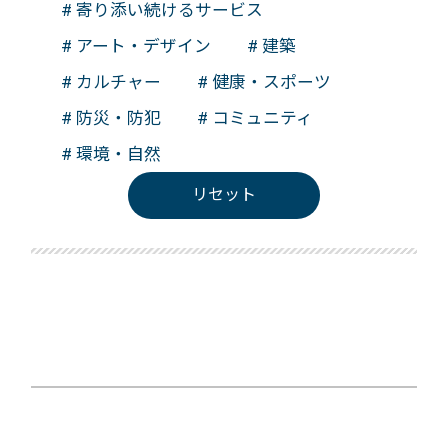
# 寄り添い続けるサービス
# アート・デザイン
# 建築
# カルチャー
# 健康・スポーツ
# 防災・防犯
# コミュニティ
# 環境・自然
リセット