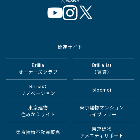
公式SNS
関連サイト
Brillia
Brillia ist
オーナーズクラブ
（賃貸）
Brilliaの
bloomoi
リノベーション
東京建物
東京建物マンション
住みかえサイト
ライブラリー
東京建物
東京建物不動産販売
アメニティサポート