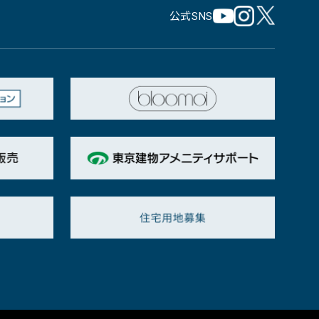
公式SNS