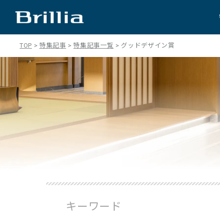
TOP
特集記事
特集記事一覧
グッドデザイン賞
キーワード