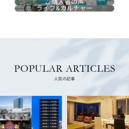
ご購入者の声
ライフ&カルチャー
人気の記事