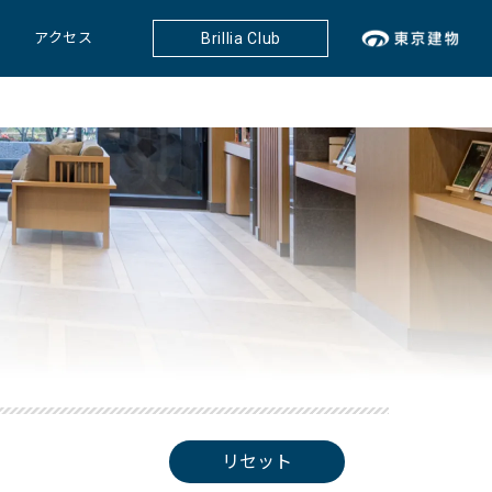
アクセス
Brillia Club
リセット