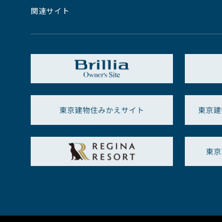
関連サイト