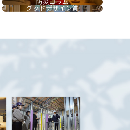
防災コラム
グッドデザイン賞