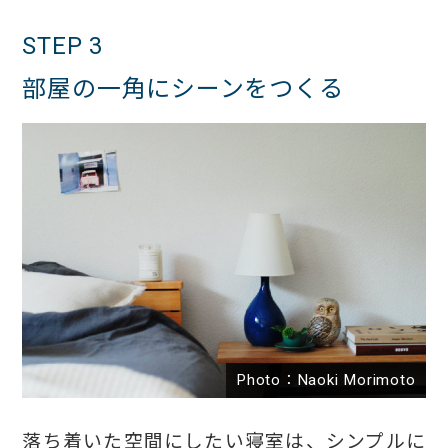
STEP 3
部屋の一角にシーンをつくる
Photo：Naoki Morimoto
落ち着いた空間にしたい寝室は、シンプルに