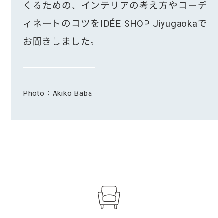
くるための、インテリアの考え方やコーデ
ィネートのコツをIDÉE SHOP Jiyugaokaで
お聞きしました。
Photo：Akiko Baba