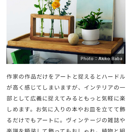
Photo：Akiko Baba
作家の作品だけをアートと捉えるとハードル
が高く感じてしまいますが、インテリアの一
部として広義に捉えてみるともっと気軽に楽
しめます。お気に入りの本やお皿を立てて飾
るだけでもアートに。ヴィンテージの雑誌や
楽譜を額装して飾ってもおしゃれ。植物と組