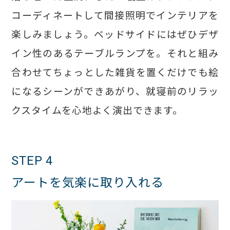
コーディネートして間接照明でインテリアを
楽しみましょう。ベッドサイドにはぜひデザ
イン性のあるテーブルランプを。それと組み
合わせてちょっとした雑貨を置くだけでも絵
になるシーンができあがり、就寝前のリラッ
クスタイムを心地よく演出できます。
STEP 4
アートを気楽に取り入れる