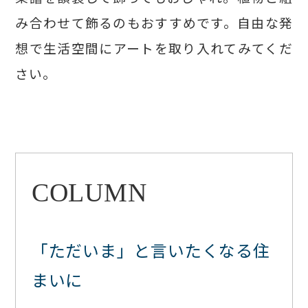
み合わせて飾るのもおすすめです。自由な発
想で生活空間にアートを取り入れてみてくだ
さい。
COLUMN
「ただいま」と言いたくなる住
まいに