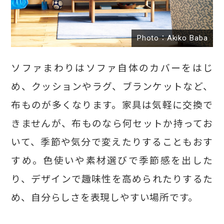
Photo：Akiko Baba
ソファまわりはソファ自体のカバーをはじ
め、クッションやラグ、ブランケットなど、
布ものが多くなります。家具は気軽に交換で
きませんが、布ものなら何セットか持ってお
いて、季節や気分で変えたりすることもおす
すめ。色使いや素材選びで季節感を出した
り、デザインで趣味性を高められたりするた
め、自分らしさを表現しやすい場所です。