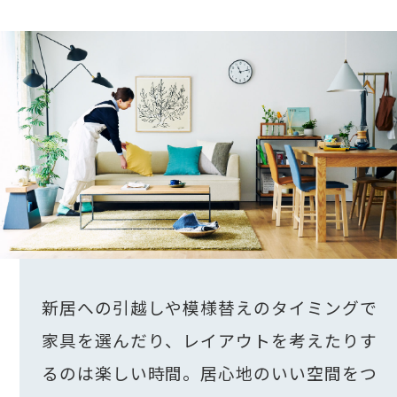
新居への引越しや模様替えのタイミングで
家具を選んだり、レイアウトを考えたりす
るのは楽しい時間。居心地のいい空間をつ