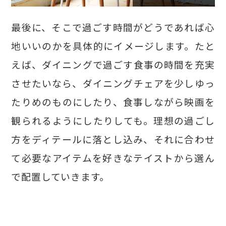
最後に、そこで過ごす時間がどうであれば心
地いいのかを具体的にイメージします。たと
えば、ダイニングで過ごす食事の時間を充実
させたいなら、ダイニングチェアを少しゆっ
たりめのものにしたり、食事しながら映画を
観られるようにしたりしても。理想の過ごし
方をディテールに落とし込み、それに合わせ
て必要なアイテムを好きなテイストから選ん
で配置していきます。