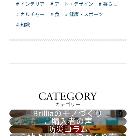
# インテリア
# アート・デザイン
# 暮らし
# カルチャー
# 食
# 健康・スポーツ
# 知識
カテゴリー
Brilliaのモノづくり
ご購入者の声
防災コラム