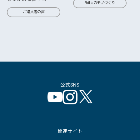
Brilliaのモノづくり
ご購入者の声
公式SNS
関連サイト