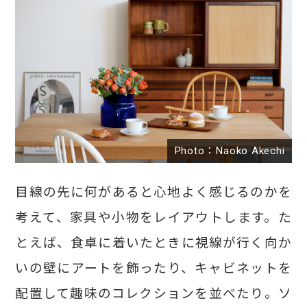
Photo：Naoko Akechi
目線の先に何があると心地よく感じるのかを
考えて、家具や小物をレイアウトします。た
とえば、食卓に着いたときに視線が行く向か
いの壁にアートを飾ったり、キャビネットを
配置して趣味のコレクションを並べたり。ソ