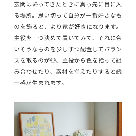
玄関は帰ってきたときに真っ先に目に入
る場所。思い切って自分が一番好きなも
のを飾ると、より家が好きになります。
主役を一つ決めて置いてみて、それに合
いそうなものを少しずつ配置してバラン
スを取るのが◎。主役から色を拾って組
み合わせたり、素材を揃えたりすると統
一感が生まれます。