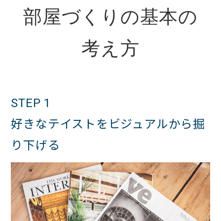
部屋づくりの基本の
考え方
STEP 1
好きなテイストをビジュアルから掘
り下げる