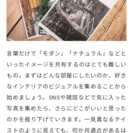
言葉だけで「モダン」「ナチュラル」などと
いったイメージを共有するのはとても難しい
もの。まずはどんな部屋にしたいのか、好き
なインテリアのビジュアルを集めることから
始めましょう。SNSや雑誌などで気に入った
写真を集めたら、さらにどこがいいと思った
のかを掘り下げていきます。一見異なるテイ
ストのように見えても、何か共通点があるは