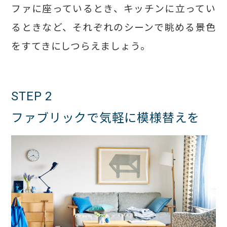
ファに座っているとき、キッチンに立ってい
るときなど、それぞれのシーンで眺める景色
をすてきにしつらえましょう。
STEP 2
ファブリックで気軽に模様替えを