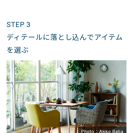
STEP 3
ディテールに落とし込んでアイテム
を選ぶ
Photo：Akiko Baba