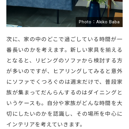
Photo：Akiko Baba
次に、家の中のどこで過ごしている時間が一
番長いのかを考えます。新しい家具を揃える
となると、リビングのソファから検討する方
が多いのですが、ヒアリングしてみると意外
にソファでくつろぐのは週末だけで、普段家
族が集まってだんらんするのはダイニングと
いうケースも。自分や家族がどんな時間を大
切にしたいのかを認識し、その場所を中心に
インテリアを考えていきます。