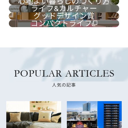
心地よい暮らしのつくり方
ライフ&カルチャー
グッドデザイン賞
コンパクトライフ
人気の記事