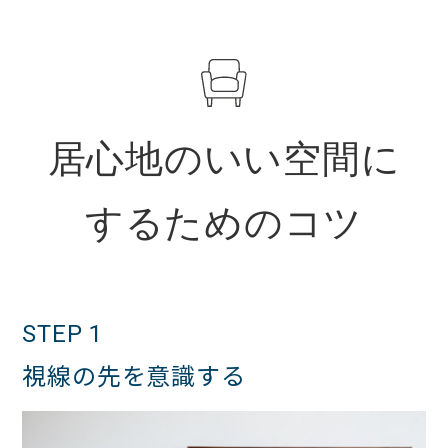
居心地のいい空間に
するためのコツ
STEP 1
視線の先を意識する