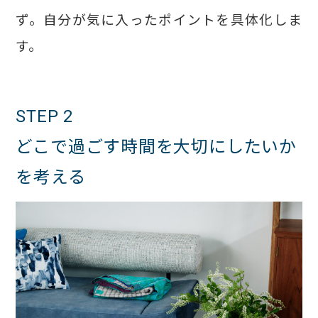
ず。自分が気に入ったポイントを具体化しま
す。
STEP 2
どこで過ごす時間を大切にしたいか
を考える