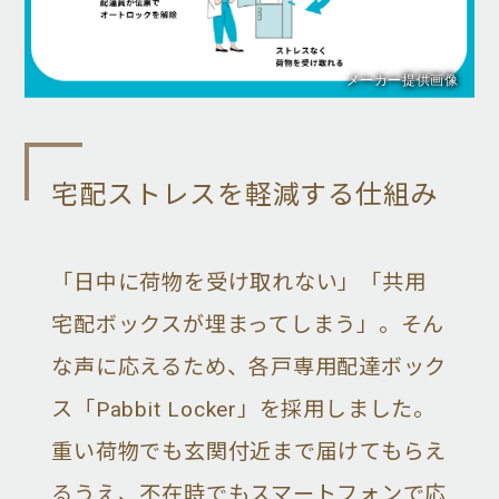
メーカー提供画像
宅配ストレスを軽減する仕組み
「日中に荷物を受け取れない」「共用
宅配ボックスが埋まってしまう」。そん
な声に応えるため、各戸専用配達ボック
ス「Pabbit Locker」を採用しました。
重い荷物でも玄関付近まで届けてもらえ
るうえ、不在時でもスマートフォンで応