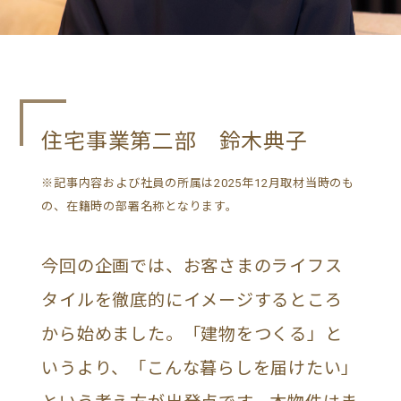
住宅事業第二部 鈴木典子
※記事内容および社員の所属は2025年12月取材当時のも
の、在籍時の部署名称となります。
今回の企画では、お客さまのライフス
タイルを徹底的にイメージするところ
から始めました。「建物をつくる」と
いうより、「こんな暮らしを届けたい」