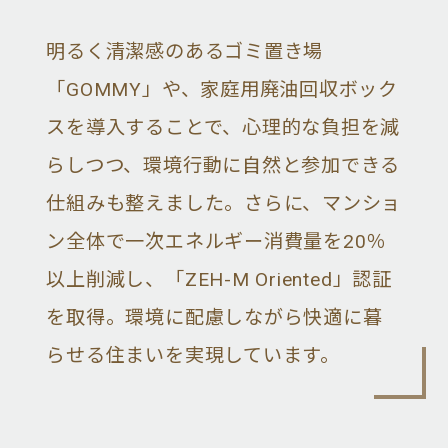
明るく清潔感のあるゴミ置き場
「GOMMY」や、家庭用廃油回収ボック
スを導入することで、心理的な負担を減
らしつつ、環境行動に自然と参加できる
仕組みも整えました。さらに、マンショ
ン全体で一次エネルギー消費量を20％
以上削減し、「ZEH-M Oriented」認証
を取得。環境に配慮しながら快適に暮
らせる住まいを実現しています。