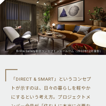
Brillia Gallery新宿コンセプトショールーム（2022年12月撮影）
「DIRECT & SMART」というコンセプ
トが示すのは、日々の暮らしを軽やか
にするという考え方。プロジェクトメ