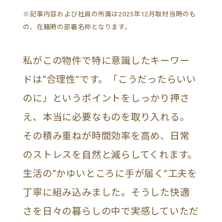
※記事内容および社員の所属は2025年12月取材当時のも
の、在籍時の部署名称となります。
私がこの物件で特に意識したキーワー
ドは“合理性”です。「こうだったらいい
のに」というポイントをしっかり押さ
え、本当に必要なものを取り入れる。
その積み重ねが時間効率を高め、日常
のストレスを自然と減らしてくれます。
生活の“かゆいところに手が届く”工夫を
丁寧に組み込みました。そうした快適
さを日々の暮らしの中で実感していただ