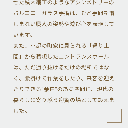
せた積木細工のようなアシンメトリーの
バルコニーガラス手摺は、ひと手間を惜
しまない職人の姿勢や遊び心を表現して
います。
また、京都の町家に見られる「通り土
間」から着想したエントランスホール
は、ただ通り抜けるだけの場所ではな
く、腰掛けて作業をしたり、来客を迎え
たりできる“余白”のある空間に。現代の
暮らしに寄り添う迎賓の場として設えま
した。