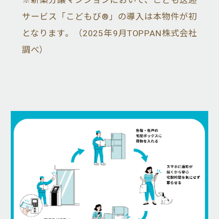
※新築分譲マンションにおいて、こども送迎
サービス「こどもび®」の導入は本物件が初
となります。（2025年9月TOPPAN株式会社
調べ）