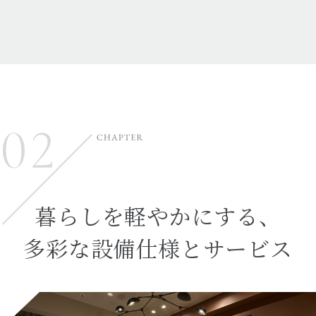
暮らしを軽やかにする、
多彩な設備仕様とサービス