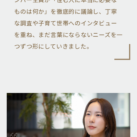
ンバー全員が「住む人に本当に必要な
ものは何か」を徹底的に議論し、丁寧
な調査や子育て世帯へのインタビュー
を重ね、まだ言葉にならないニーズを一
つずつ形にしていきました。