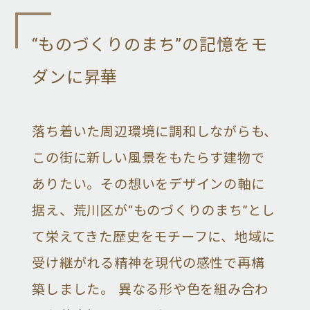
“ものづくりのまち”の記憶をモ
ダンに昇華
落ち着いた周辺環境に調和しながらも、
この街に新しい風景をもたらす建物で
ありたい。その想いをデザインの軸に
据え、荒川区が“ものづくりのまち”とし
て栄えてきた歴史をモチーフに、地域に
受け継がれる精神を現代の感性で再構
築しました。 異なる形や色を組み合わ