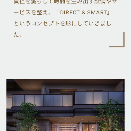
負担を減らして時間を生み出す設備やサ
ービスを整え、「DIRECT & SMART」
というコンセプトを形にしていきまし
た。