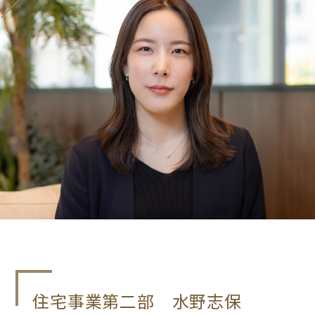
住宅事業第二部 水野志保