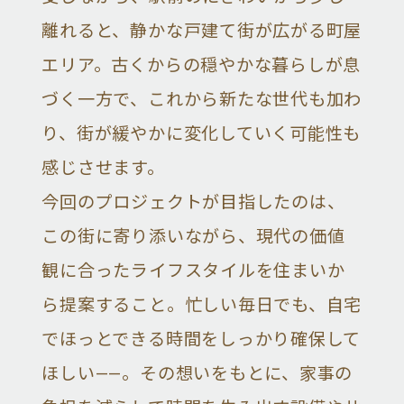
離れると、静かな戸建て街が広がる町屋
エリア。古くからの穏やかな暮らしが息
づく一方で、これから新たな世代も加わ
り、街が緩やかに変化していく可能性も
感じさせます。
今回のプロジェクトが目指したのは、
この街に寄り添いながら、現代の価値
観に合ったライフスタイルを住まいか
ら提案すること。忙しい毎日でも、自宅
でほっとできる時間をしっかり確保して
ほしい——。その想いをもとに、家事の