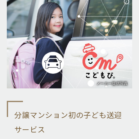
メーカー提供写真
分譲マンション初の子ども送迎
サービス