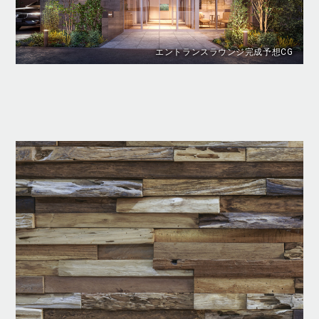
エントランスラウンジ完成予想CG