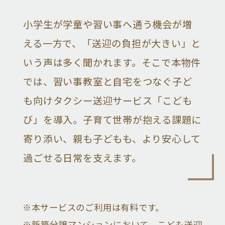
小学生が学童や習い事へ通う機会が増
える一方で、「送迎の負担が大きい」と
いう声は多く聞かれます。そこで本物件
では、習い事教室と自宅をつなぐ子ど
も向けタクシー送迎サービス「こども
び」を導入。子育て世帯が抱える課題に
寄り添い、親も子どもも、より安心して
過ごせる日常を支えます。
※本サービスのご利用は有料です。