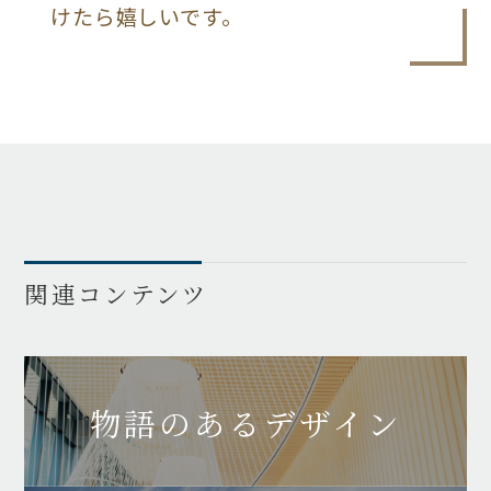
けたら嬉しいです。
関連コンテンツ
物語のあるデザイン