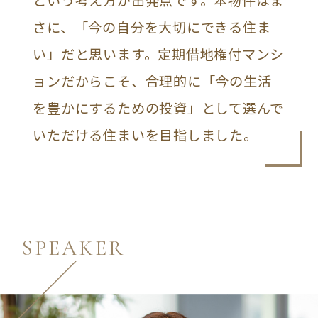
という考え方が出発点です。本物件はま
さに、「今の自分を大切にできる住ま
い」だと思います。定期借地権付マンシ
ョンだからこそ、合理的に「今の生活
を豊かにするための投資」として選んで
いただける住まいを目指しました。
SPEAKER