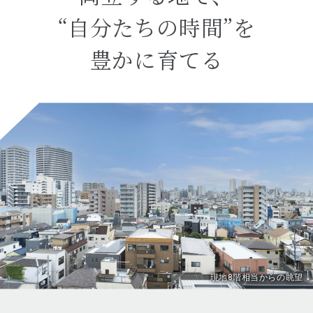
“自分たちの時間”を
豊かに育てる
現地8階相当からの眺望