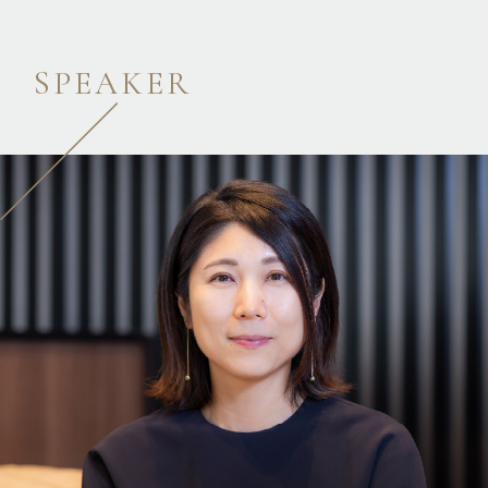
SPEAKER