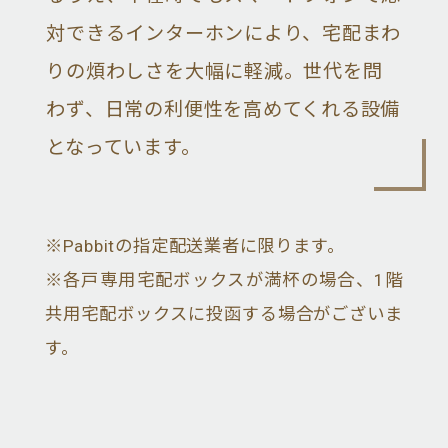
対できるインターホンにより、宅配まわ
りの煩わしさを大幅に軽減。世代を問
わず、日常の利便性を高めてくれる設備
となっています。
※Pabbitの指定配送業者に限ります。
※各戸専用宅配ボックスが満杯の場合、1階
共用宅配ボックスに投函する場合がございま
す。